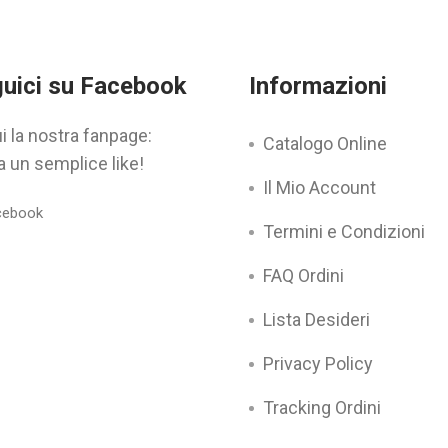
uici su Facebook
Informazioni
i la nostra fanpage:
Catalogo Online
a un semplice like!
Il Mio Account
Termini e Condizioni
FAQ Ordini
Lista Desideri
Privacy Policy
Tracking Ordini