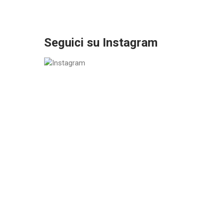
Seguici su Instagram