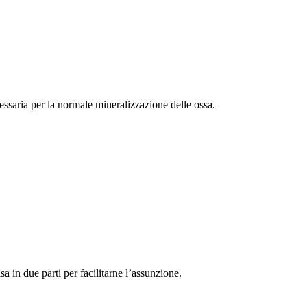
essaria per la normale mineralizzazione delle ossa.
a in due parti per facilitarne l’assunzione.