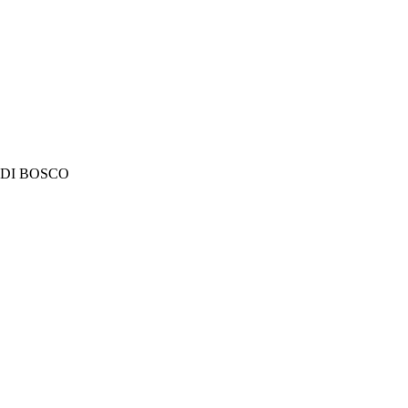
DI BOSCO