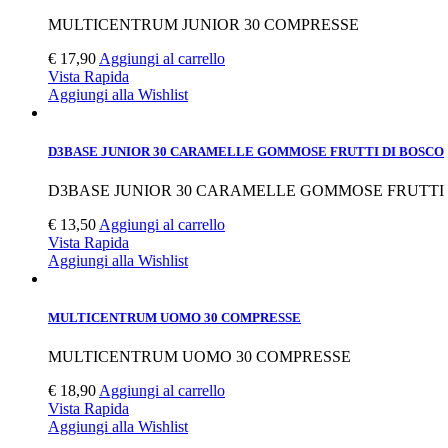
MULTICENTRUM JUNIOR 30 COMPRESSE
€
17,90
Aggiungi al carrello
Vista Rapida
Aggiungi alla Wishlist
D3BASE JUNIOR 30 CARAMELLE GOMMOSE FRUTTI DI BOSCO
D3BASE JUNIOR 30 CARAMELLE GOMMOSE FRUTTI 
€
13,50
Aggiungi al carrello
Vista Rapida
Aggiungi alla Wishlist
MULTICENTRUM UOMO 30 COMPRESSE
MULTICENTRUM UOMO 30 COMPRESSE
€
18,90
Aggiungi al carrello
Vista Rapida
Aggiungi alla Wishlist