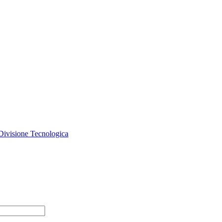
Divisione Tecnologica