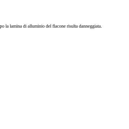
po la lamina di alluminio del flacone risulta danneggiata.