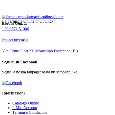
La Farmacia Online in un Click!
Entra in Contatto
+39 0571 51006
Inviaci un'email
V.le Cento Fiori 23, Montelupo Fiorentino (FI)
Seguici su Facebook
Segui la nostra fanpage: basta un semplice like!
Informazioni
Catalogo Online
Il Mio Account
Termini e Condizioni