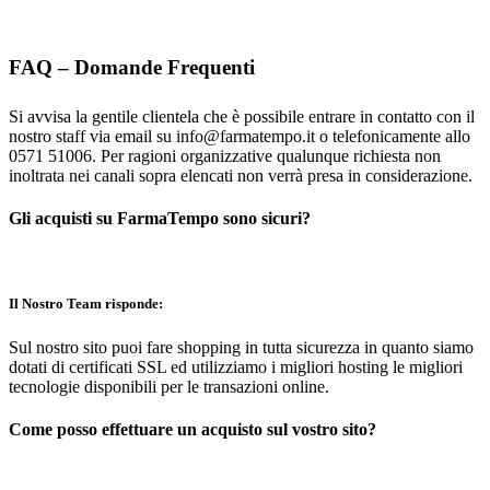
FAQ – Domande Frequenti
Si avvisa la gentile clientela che è possibile entrare in contatto con il
nostro staff via email su info@farmatempo.it o telefonicamente allo
0571 51006. Per ragioni organizzative qualunque richiesta non
inoltrata nei canali sopra elencati non verrà presa in considerazione.
Gli acquisti su FarmaTempo sono sicuri?
Il Nostro Team risponde:
Sul nostro sito puoi fare shopping in tutta sicurezza in quanto siamo
dotati di certificati SSL ed utilizziamo i migliori hosting le migliori
tecnologie disponibili per le transazioni online.
Come posso effettuare un acquisto sul vostro sito?