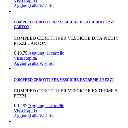
Vista Rapida
Aggiungi alla Wishlist
COMPEED CEROTTI PER VESCICHE DITA PIEDI 8 PEZZI
CARTON
COMPEED CEROTTI PER VESCICHE DITA PIEDI 8
PEZZI CARTON
€
10,75
Aggiungi al carrello
Vista Rapida
Aggiungi alla Wishlist
COMPEED CEROTTI PER VESCICHE EXTREME 5 PEZZI
COMPEED CEROTTI PER VESCICHE EXTREME 5
PEZZI
€
12,95
Aggiungi al carrello
Vista Rapida
Aggiungi alla Wishlist