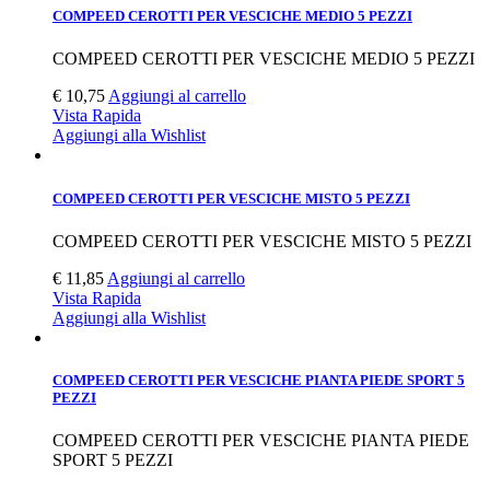
COMPEED CEROTTI PER VESCICHE MEDIO 5 PEZZI
COMPEED CEROTTI PER VESCICHE MEDIO 5 PEZZI
€
10,75
Aggiungi al carrello
Vista Rapida
Aggiungi alla Wishlist
COMPEED CEROTTI PER VESCICHE MISTO 5 PEZZI
COMPEED CEROTTI PER VESCICHE MISTO 5 PEZZI
€
11,85
Aggiungi al carrello
Vista Rapida
Aggiungi alla Wishlist
COMPEED CEROTTI PER VESCICHE PIANTA PIEDE SPORT 5
PEZZI
COMPEED CEROTTI PER VESCICHE PIANTA PIEDE
SPORT 5 PEZZI