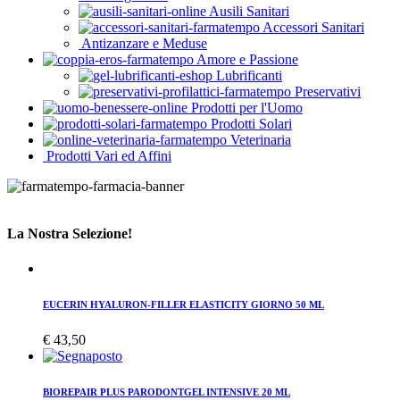
Ausili Sanitari
Accessori Sanitari
Antizanzare e Meduse
Amore e Passione
Lubrificanti
Preservativi
Prodotti per l'Uomo
Prodotti Solari
Veterinaria
Prodotti Vari ed Affini
La Nostra Selezione!
EUCERIN HYALURON-FILLER ELASTICITY GIORNO 50 ML
€
43,50
BIOREPAIR PLUS PARODONTGEL INTENSIVE 20 ML