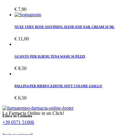
€
7,90
NUXE VERY ROSE SOOTHING HAND AND NAIL CREAM 50 ML
€
11,00
GUANTO PER IGIENE TENA WASH 50 PEZZI
€
8,50
PALLINA PER RIEDUCAZIONE SOFT COLORE GIALLO
€
6,50
La Farmacia Online in un Click!
Entra in Contatto
+39 0571 51006