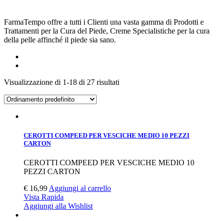
FarmaTempo offre a tutti i Clienti una vasta gamma di Prodotti e
Trattamenti per la Cura del Piede, Creme Specialistiche per la cura
della pelle affinché il piede sia sano.
Visualizzazione di 1-18 di 27 risultati
CEROTTI COMPEED PER VESCICHE MEDIO 10 PEZZI
CARTON
CEROTTI COMPEED PER VESCICHE MEDIO 10
PEZZI CARTON
€
16,99
Aggiungi al carrello
Vista Rapida
Aggiungi alla Wishlist