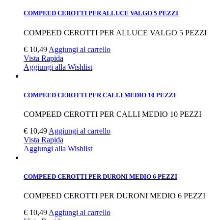
COMPEED CEROTTI PER ALLUCE VALGO 5 PEZZI
COMPEED CEROTTI PER ALLUCE VALGO 5 PEZZI
€
10,49
Aggiungi al carrello
Vista Rapida
Aggiungi alla Wishlist
COMPEED CEROTTI PER CALLI MEDIO 10 PEZZI
COMPEED CEROTTI PER CALLI MEDIO 10 PEZZI
€
10,49
Aggiungi al carrello
Vista Rapida
Aggiungi alla Wishlist
COMPEED CEROTTI PER DURONI MEDIO 6 PEZZI
COMPEED CEROTTI PER DURONI MEDIO 6 PEZZI
€
10,49
Aggiungi al carrello