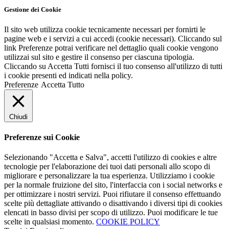
Gestione dei Cookie
Il sito web utilizza cookie tecnicamente necessari per fornirti le
pagine web e i servizi a cui accedi (cookie necessari). Cliccando sul
link Preferenze potrai verificare nel dettaglio quali cookie vengono
utilizzai sul sito e gestire il consenso per ciascuna tipologia.
Cliccando su Accetta Tutti fornisci il tuo consenso all'utilizzo di tutti
i cookie presenti ed indicati nella policy.
Preferenze
Accetta Tutto
Chiudi
Preferenze sui Cookie
Selezionando "Accetta e Salva", accetti l'utilizzo di cookies e altre
tecnologie per l'elaborazione dei tuoi dati personali allo scopo di
migliorare e personalizzare la tua esperienza. Utilizziamo i cookie
per la normale fruizione del sito, l'interfaccia con i social networks e
per ottimizzare i nostri servizi. Puoi rifiutare il consenso effettuando
scelte più dettagliate attivando o disattivando i diversi tipi di cookies
elencati in basso divisi per scopo di utilizzo. Puoi modificare le tue
scelte in qualsiasi momento.
COOKIE POLICY