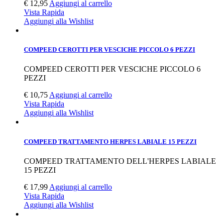
€
12,95
Aggiungi al carrello
Vista Rapida
Aggiungi alla Wishlist
COMPEED CEROTTI PER VESCICHE PICCOLO 6 PEZZI
COMPEED CEROTTI PER VESCICHE PICCOLO 6
PEZZI
€
10,75
Aggiungi al carrello
Vista Rapida
Aggiungi alla Wishlist
COMPEED TRATTAMENTO HERPES LABIALE 15 PEZZI
COMPEED TRATTAMENTO DELL'HERPES LABIALE
15 PEZZI
€
17,99
Aggiungi al carrello
Vista Rapida
Aggiungi alla Wishlist