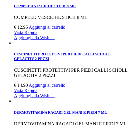
COMPEED VESCICHE STICK 8 ML
COMPEED VESCICHE STICK 8 ML
€
12,95
Aggiungi al carrello
Vista Rapida
Aggiungi alla Wishlist
CUSCINETTI PROTETTIVI PER PIEDI CALLI SCHOLL
GELACTIV 2 PEZZI
CUSCINETTI PROTETTIVI PER PIEDI CALLI SCHOLL
GELACTIV 2 PEZZI
€
14,90
Aggiungi al carrello
Vista Rapida
Aggiungi alla Wishlist
DERMOVITAMINA RAGADI GEL MANI E PIEDI 7 ML
DERMOVITAMINA RAGADI GEL MANI E PIEDI 7 ML