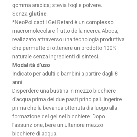
gomma arabica; stevia foglie polvere.
Senza
glutine
.
*NeoPolicaptil Gel Retard è un complesso
macromolecolare frutto della ricerca Aboca,
realizzato attraverso una tecnologia produttiva
che permette di ottenere un prodotto 100%
naturale senza ingredienti di sintesi.
Modalità d’uso
Indicato per adulti e bambini a partire dagli 8
anni.
Disperdere una bustina in mezzo bicchiere
d’acqua prima dei due pasti principali. Ingerire
prima che la bevanda ottenuta dia luogo alla
formazione del gel nel bicchiere. Dopo
l’assunzione, bere un ulteriore mezzo
bicchiere di acqua.