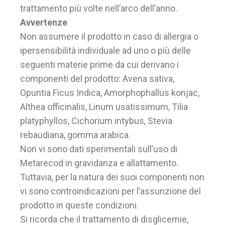
trattamento più volte nell’arco dell’anno.
Avvertenze
Non assumere il prodotto in caso di allergia o
ipersensibilità individuale ad uno o più delle
seguenti materie prime da cui derivano i
componenti del prodotto: Avena sativa,
Opuntia Ficus Indica, Amorphophallus konjac,
Althea officinalis, Linum usatissimum, Tilia
platyphyllos, Cichorium intybus, Stevia
rebaudiana, gomma arabica.
Non vi sono dati sperimentali sull’uso di
Metarecod in gravidanza e allattamento.
Tuttavia, per la natura dei suoi componenti non
vi sono controindicazioni per l’assunzione del
prodotto in queste condizioni.
Si ricorda che il trattamento di disglicemie,