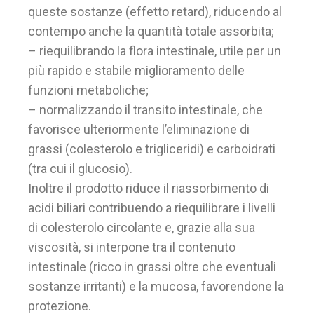
queste sostanze (effetto retard), riducendo al
contempo anche la quantità totale assorbita;
– riequilibrando la flora intestinale, utile per un
più rapido e stabile miglioramento delle
funzioni metaboliche;
– normalizzando il transito intestinale, che
favorisce ulteriormente l’eliminazione di
grassi (colesterolo e trigliceridi) e carboidrati
(tra cui il glucosio).
Inoltre il prodotto riduce il riassorbimento di
acidi biliari contribuendo a riequilibrare i livelli
di colesterolo circolante e, grazie alla sua
viscosità, si interpone tra il contenuto
intestinale (ricco in grassi oltre che eventuali
sostanze irritanti) e la mucosa, favorendone la
protezione.