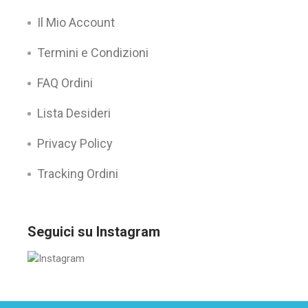
Il Mio Account
Termini e Condizioni
FAQ Ordini
Lista Desideri
Privacy Policy
Tracking Ordini
Seguici su Instagram