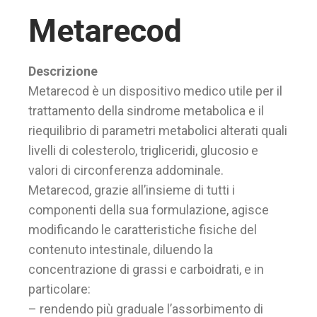
Metarecod
Descrizione
Metarecod è un dispositivo medico utile per il
trattamento della sindrome metabolica e il
riequilibrio di parametri metabolici alterati quali
livelli di colesterolo, trigliceridi, glucosio e
valori di circonferenza addominale.
Metarecod, grazie all’insieme di tutti i
componenti della sua formulazione, agisce
modificando le caratteristiche fisiche del
contenuto intestinale, diluendo la
concentrazione di grassi e carboidrati, e in
particolare:
– rendendo più graduale l’assorbimento di