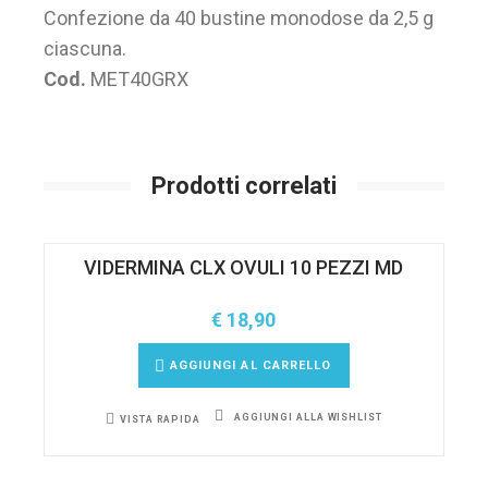
Confezione da 40 bustine monodose da 2,5 g
ciascuna.
Cod.
MET40GRX
Prodotti correlati
VIDERMINA CLX OVULI 10 PEZZI MD
€
18,90
AGGIUNGI AL CARRELLO
AGGIUNGI ALLA WISHLIST
VISTA RAPIDA