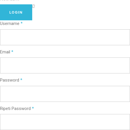
LOGIN
Username
*
Email
*
Password
*
Ripeti Password
*