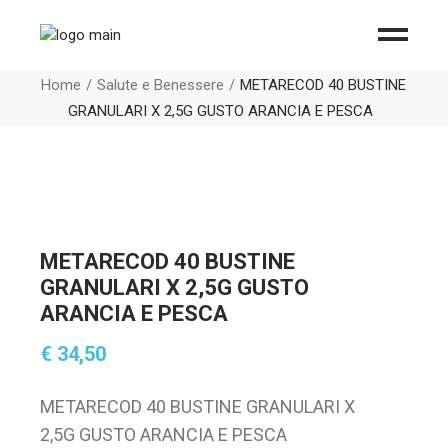
Home
Salute e Benessere
METARECOD 40 BUSTINE
GRANULARI X 2,5G GUSTO ARANCIA E PESCA
METARECOD 40 BUSTINE
GRANULARI X 2,5G GUSTO
ARANCIA E PESCA
€
34,50
METARECOD 40 BUSTINE GRANULARI X
2,5G GUSTO ARANCIA E PESCA