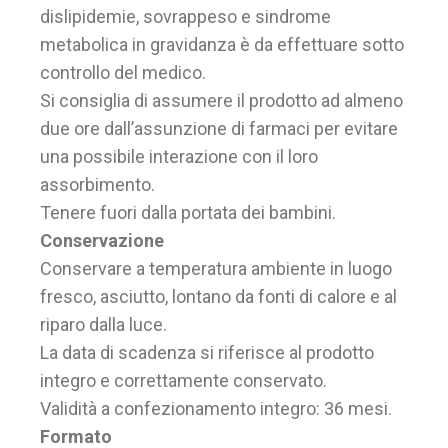
dislipidemie, sovrappeso e sindrome
metabolica in gravidanza è da effettuare sotto
controllo del medico.
Si consiglia di assumere il prodotto ad almeno
due ore dall’assunzione di farmaci per evitare
una possibile interazione con il loro
assorbimento.
Tenere fuori dalla portata dei bambini.
Conservazione
Conservare a temperatura ambiente in luogo
fresco, asciutto, lontano da fonti di calore e al
riparo dalla luce.
La data di scadenza si riferisce al prodotto
integro e correttamente conservato.
Validità a confezionamento integro: 36 mesi.
Formato