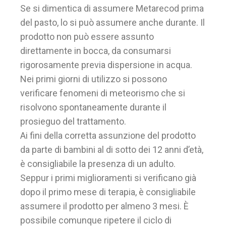
Se si dimentica di assumere Metarecod prima
del pasto, lo si può assumere anche durante. Il
prodotto non può essere assunto
direttamente in bocca, da consumarsi
rigorosamente previa dispersione in acqua.
Nei primi giorni di utilizzo si possono
verificare fenomeni di meteorismo che si
risolvono spontaneamente durante il
prosieguo del trattamento.
Ai fini della corretta assunzione del prodotto
da parte di bambini al di sotto dei 12 anni d’età,
è consigliabile la presenza di un adulto.
Seppur i primi miglioramenti si verificano già
dopo il primo mese di terapia, è consigliabile
assumere il prodotto per almeno 3 mesi. È
possibile comunque ripetere il ciclo di