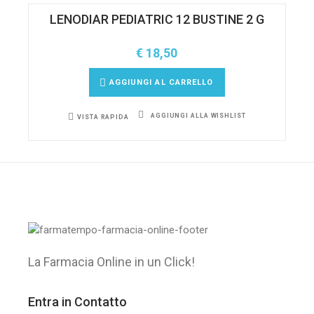
LENODIAR PEDIATRIC 12 BUSTINE 2 G
€
18,50
AGGIUNGI AL CARRELLO
AGGIUNGI ALLA WISHLIST
VISTA RAPIDA
La Farmacia Online in un Click!
Entra in Contatto