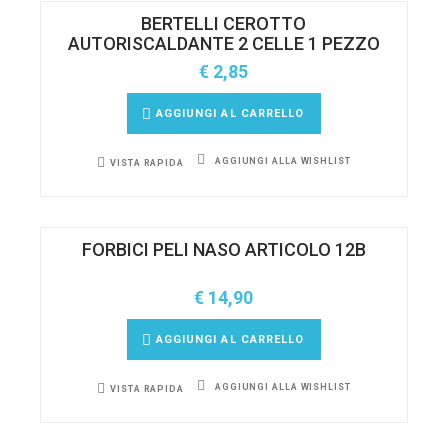
BERTELLI CEROTTO
AUTORISCALDANTE 2 CELLE 1 PEZZO
€
2,85
AGGIUNGI AL CARRELLO
AGGIUNGI ALLA WISHLIST
VISTA RAPIDA
FORBICI PELI NASO ARTICOLO 12B
€
14,90
AGGIUNGI AL CARRELLO
AGGIUNGI ALLA WISHLIST
VISTA RAPIDA