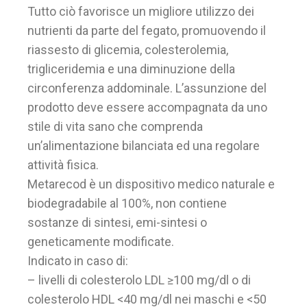
Tutto ciò favorisce un migliore utilizzo dei
nutrienti da parte del fegato, promuovendo il
riassesto di glicemia, colesterolemia,
trigliceridemia e una diminuzione della
circonferenza addominale. L’assunzione del
prodotto deve essere accompagnata da uno
stile di vita sano che comprenda
un’alimentazione bilanciata ed una regolare
attività fisica.
Metarecod è un dispositivo medico naturale e
biodegradabile al 100%, non contiene
sostanze di sintesi, emi-sintesi o
geneticamente modificate.
Indicato in caso di:
– livelli di colesterolo LDL ≥100 mg/dl o di
colesterolo HDL <40 mg/dl nei maschi e <50