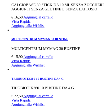
CALCIOBASE 30 STICK DA 10 ML SENZA ZUCCHERI
AGGIUNTI SENZA GLUTINE E SENZA LATTOSIO
€
16,50
Aggiungi al carrello
Vista Rapida
Aggiungi alla Wishlist
MULTICENTRUM MYMAG 30 BUSTINE
MULTICENTRUM MYMAG 30 BUSTINE
€
15,90
Aggiungi al carrello
Vista Rapida
Aggiungi alla Wishlist
TRIOBIOTIX360 10 BUSTINE DA 4 G
TRIOBIOTIX360 10 BUSTINE DA 4 G
€
22,50
Aggiungi al carrello
Vista Rapida
Aggiungi alla Wishlist