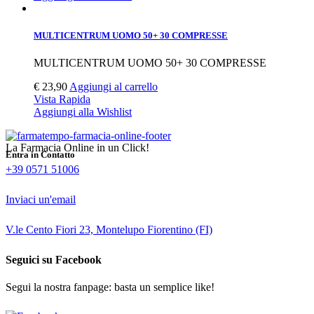
MULTICENTRUM UOMO 50+ 30 COMPRESSE
MULTICENTRUM UOMO 50+ 30 COMPRESSE
€
23,90
Aggiungi al carrello
Vista Rapida
Aggiungi alla Wishlist
La Farmacia Online in un Click!
Entra in Contatto
+39 0571 51006
Inviaci un'email
V.le Cento Fiori 23, Montelupo Fiorentino (FI)
Seguici su Facebook
Segui la nostra fanpage: basta un semplice like!