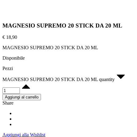
MAGNESIO SUPREMO 20 STICK DA 20 ML
€
18,90
MAGNESIO SUPREMO 20 STICK DA 20 ML
Disponibile
Pezzi
MAGNESIO SUPREMO 20 STICK DA 20 ML quantity
Aggiungi al carrello
Share
Aggiungi alla Wishlist