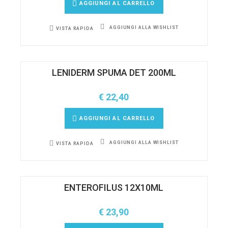
AGGIUNGI AL CARRELLO
AGGIUNGI ALLA WISHLIST
VISTA RAPIDA
LENIDERM SPUMA DET 200ML
€
22,40
AGGIUNGI AL CARRELLO
AGGIUNGI ALLA WISHLIST
VISTA RAPIDA
ENTEROFILUS 12X10ML
€
23,90