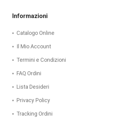
Informazioni
Catalogo Online
Il Mio Account
Termini e Condizioni
FAQ Ordini
Lista Desideri
Privacy Policy
Tracking Ordini