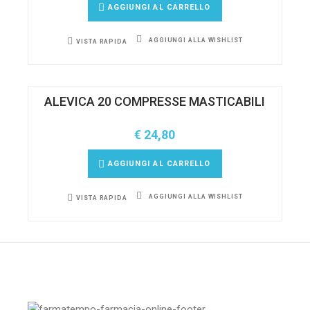
AGGIUNGI AL CARRELLO
AGGIUNGI ALLA WISHLIST
VISTA RAPIDA
ALEVICA 20 COMPRESSE MASTICABILI
€
24,80
AGGIUNGI AL CARRELLO
AGGIUNGI ALLA WISHLIST
VISTA RAPIDA