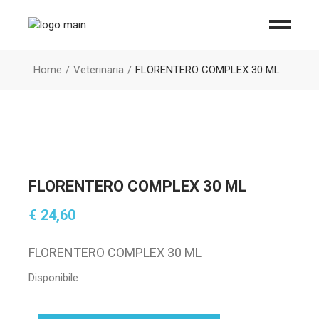
Home
Veterinaria
FLORENTERO COMPLEX 30 ML
FLORENTERO COMPLEX 30 ML
€
24,60
FLORENTERO COMPLEX 30 ML
Disponibile