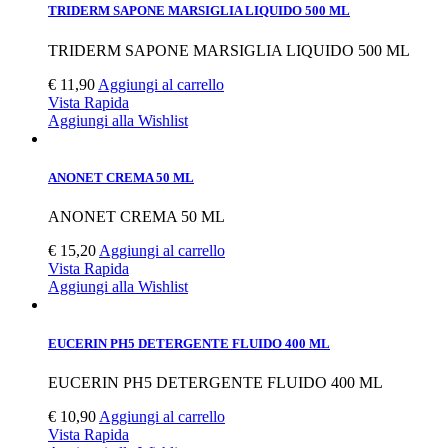
TRIDERM SAPONE MARSIGLIA LIQUIDO 500 ML
TRIDERM SAPONE MARSIGLIA LIQUIDO 500 ML
€
11,90
Aggiungi al carrello
Vista Rapida
Aggiungi alla Wishlist
ANONET CREMA 50 ML
ANONET CREMA 50 ML
€
15,20
Aggiungi al carrello
Vista Rapida
Aggiungi alla Wishlist
EUCERIN PH5 DETERGENTE FLUIDO 400 ML
EUCERIN PH5 DETERGENTE FLUIDO 400 ML
€
10,90
Aggiungi al carrello
Vista Rapida