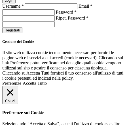
Login
Username
*
Email
*
Password
*
Ripeti Password
*
Registrati
Gestione dei Cookie
Il sito web utilizza cookie tecnicamente necessari per fornirti le
pagine web e i servizi a cui accedi (cookie necessari). Cliccando sul
link Preferenze potrai verificare nel dettaglio quali cookie vengono
utilizzai sul sito e gestire il consenso per ciascuna tipologia.
Cliccando su Accetta Tutti fornisci il tuo consenso all'utilizzo di tutti
i cookie presenti ed indicati nella policy.
Preferenze
Accetta Tutto
Chiudi
Preferenze sui Cookie
Selezionando "Accetta e Salva", accetti l'utilizzo di cookies e altre