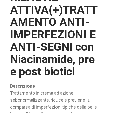
ATTIVA(+)TRATT
AMENTO ANTI-
IMPERFEZIONI E
ANTI-SEGNI con
Niacinamide, pre
e post biotici
Descrizione
Trattamento in crema ad azione
sebonormalizzante, riduce e previene la
comparsa di imperfezioni tipiche della pelle