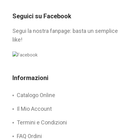
Seguici su Facebook
Segui la nostra fanpage: basta un semplice
like!
Informazioni
Catalogo Online
Il Mio Account
Termini e Condizioni
FAQ Ordini