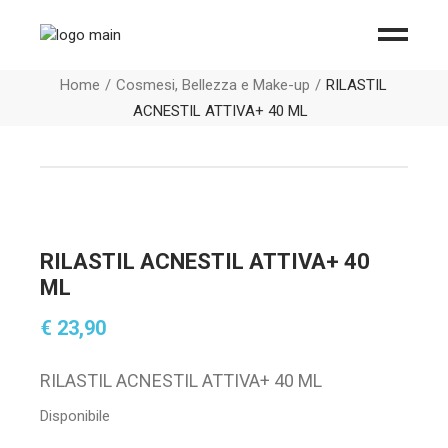
Home
Cosmesi, Bellezza e Make-up
RILASTIL
ACNESTIL ATTIVA+ 40 ML
RILASTIL ACNESTIL ATTIVA+ 40
ML
€
23,90
RILASTIL ACNESTIL ATTIVA+ 40 ML
Disponibile