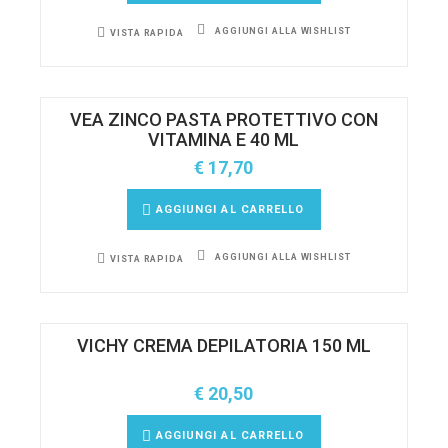
AGGIUNGI ALLA WISHLIST
VISTA RAPIDA
VEA ZINCO PASTA PROTETTIVO CON
VITAMINA E 40 ML
€
17,70
AGGIUNGI AL CARRELLO
AGGIUNGI ALLA WISHLIST
VISTA RAPIDA
VICHY CREMA DEPILATORIA 150 ML
€
20,50
AGGIUNGI AL CARRELLO