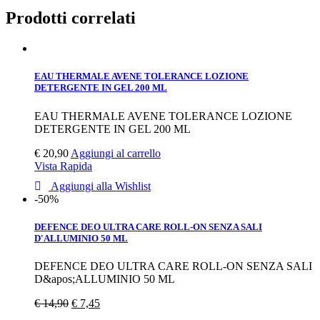
Prodotti correlati
EAU THERMALE AVENE TOLERANCE LOZIONE
DETERGENTE IN GEL 200 ML
EAU THERMALE AVENE TOLERANCE LOZIONE
DETERGENTE IN GEL 200 ML
€
20,90
Aggiungi al carrello
Vista Rapida
Aggiungi alla Wishlist
-50%
DEFENCE DEO ULTRA CARE ROLL-ON SENZA SALI
D'ALLUMINIO 50 ML
DEFENCE DEO ULTRA CARE ROLL-ON SENZA SALI
D&apos;ALLUMINIO 50 ML
€
14,90
€
7,45