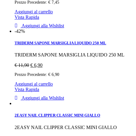
Prezzo Precedente:
€
7,45
Aggiungi al carrello
Vista Rapida
Aggiungi alla Wishlist
-42%
TRIDERM SAPONE MARSIGLIA LIQUIDO 250 ML
TRIDERM SAPONE MARSIGLIA LIQUIDO 250 ML
€
11,90
€
6,90
Prezzo Precedente:
€
6,90
Aggiungi al carrello
Vista Rapida
Aggiungi alla Wishlist
2EASY NAIL CLIPPER CLASSIC MINI GIALLO
2EASY NAIL CLIPPER CLASSIC MINI GIALLO