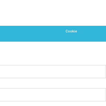
Cookie