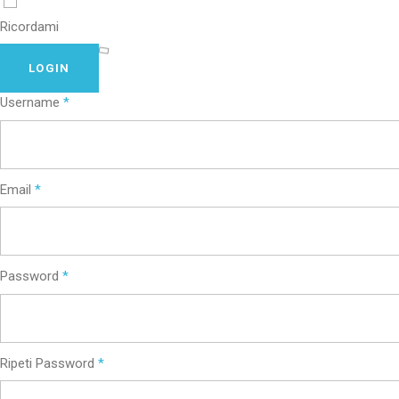
Ricordami
LOGIN
Username
*
Email
*
Password
*
Ripeti Password
*