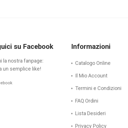
uici su Facebook
Informazioni
i la nostra fanpage:
Catalogo Online
a un semplice like!
Il Mio Account
Termini e Condizioni
FAQ Ordini
Lista Desideri
Privacy Policy