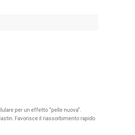
lulare per un effetto “pelle nuova”.
lastin. Favorisce il riassorbimento rapido