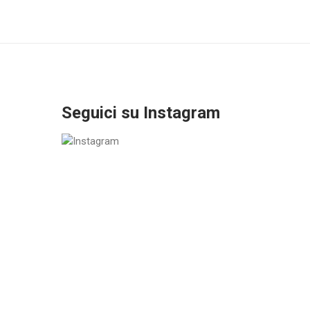
Seguici su Instagram