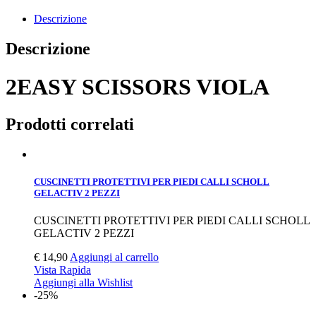
Descrizione
Descrizione
2EASY SCISSORS VIOLA
Prodotti correlati
CUSCINETTI PROTETTIVI PER PIEDI CALLI SCHOLL
GELACTIV 2 PEZZI
CUSCINETTI PROTETTIVI PER PIEDI CALLI SCHOLL
GELACTIV 2 PEZZI
€
14,90
Aggiungi al carrello
Vista Rapida
Aggiungi alla Wishlist
-25%