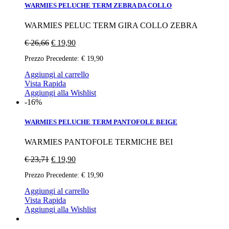
WARMIES PELUCHE TERM ZEBRA DA COLLO
WARMIES PELUC TERM GIRA COLLO ZEBRA
€
26,66
€
19,90
Prezzo Precedente:
€
19,90
Aggiungi al carrello
Vista Rapida
Aggiungi alla Wishlist
-16%
WARMIES PELUCHE TERM PANTOFOLE BEIGE
WARMIES PANTOFOLE TERMICHE BEI
€
23,71
€
19,90
Prezzo Precedente:
€
19,90
Aggiungi al carrello
Vista Rapida
Aggiungi alla Wishlist